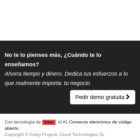
No te lo pienses más, ¿Cuándo te lo
enseñamos?
Ahorra tiempo y dinero. Dedica tus esfuerzos a lo
que realmente importa: tu negocio
Pedir demo gratuita
Con tecnología de
, el #1
Comercio electrónico de código
Odoo
abierto
.
Copyright ©
Crazy Projects Cloud Technologies SL