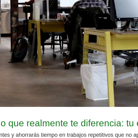
 lo que realmente te diferencia: tu
tes y ahorrarás tiempo en trabajos repetitivos que no apo