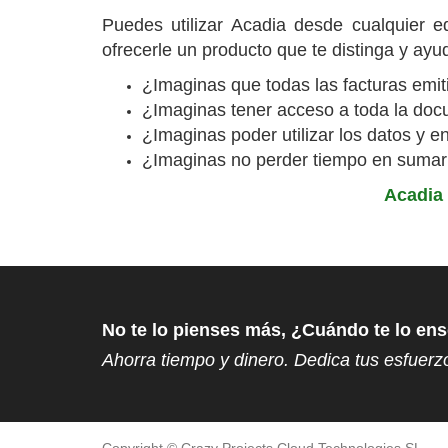
Puedes utilizar Acadia desde cualquier equ
ofrecerle un producto que te distinga y ayud
¿Imaginas que todas las facturas emi
¿Imaginas tener acceso a toda la do
¿Imaginas poder utilizar los datos y 
¿Imaginas no perder tiempo en sumar 
Acadia 
No te lo pienses más, ¿Cuándo te lo e
Ahorra tiempo y dinero. Dedica tus esfuerz