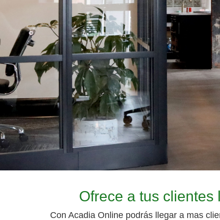
Ofrece a tus clientes
Con Acadia Online podrás llegar a mas clien