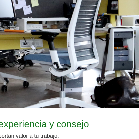
 experiencia y consejo
rtan valor a tu trabajo.