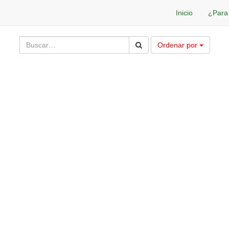
Inicio
¿Para
Ordenar por