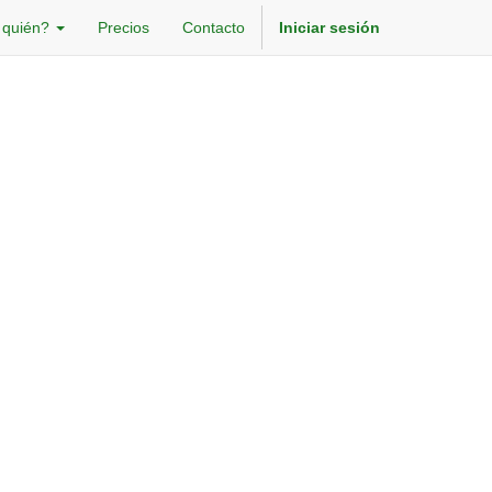
 quién?
Precios
Contacto
Iniciar sesión